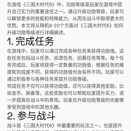
在游戏《三国大时代6》中，功勋等级是玩家在游戏中提
升自己实力的重要途径之一。通过升级功勋等级，玩家可
以解锁更多的技能和特殊能力，从而在战斗中取得更大的
优势。本文将从随机8-20个方面对《三国大时代6》如何
升级功勋等级进行详细阐述。
1. 完成任务
在游戏中，玩家可以通过完成各种任务来获得功勋值。这
些任务包括战斗任务、巡逻任务、招募任务等等。每个任
务完成后，玩家将获得一定数量的功勋值，根据任务的难
度和完成度不同，获得的功勋值也会有所不同。玩家可以
通过积极参与各种任务来提升功勋等级。
完成任务不仅可以获得功勋值，还可以获得其他奖励，比
如金币、装备等。这些奖励也可以帮助玩家提升实力，进
一步提高在战斗中的表现。玩家在升级功勋等级的也能够
享受到游戏中的其他乐趣。
2. 参与战斗
战斗是《三国大时代6》中最重要的玩法之一，也是提升