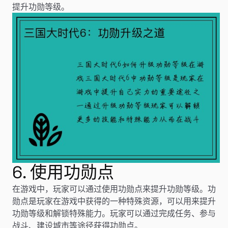
提升功勋等级。
6. 使用功勋点
在游戏中，玩家可以通过使用功勋点来提升功勋等级。功
勋点是玩家在游戏中获得的一种特殊资源，可以用来提升
功勋等级和解锁特殊能力。玩家可以通过完成任务、参与
战斗、建设城市等途径获得功勋点。