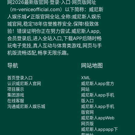
网2026最新版官网·登录·入口·网页版网址
（m-veniceofficial.com）以下简称：威尼斯
人娱乐城✔正版官网全站,全称:威尼斯人娱乐
城官网,稳定18年信誉推荐安全.保障!极致体
验！错误证明你正在努力尝试.威尼斯人app,
会员登录后,进入全站入口,下载APP后随时畅
玩电子竞技,真人互动与体育类游戏,网页与手
机版流畅适配,畅享无限乐趣。
导航
网站地图
首页登录入口
XML
认识威尼斯人官网
威尼斯人app官方
项目展示
网站
集团游戏
威尼斯人app手机
在线客服
版入口
沟通威尼斯人娱乐城
威尼斯人app手机
版官网
威尼斯人appWeb
网页版
威尼斯人appapp下
载地址