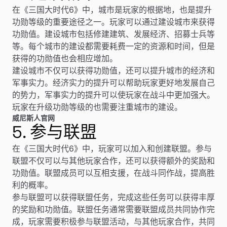
在《三国大时代6》中，城市是玩家的根据地，也是提升
功勋等级的重要途径之一。玩家可以通过建设城市来获得
功勋值。建设城市包括修建建筑、发展经济、招募士兵等
等。每个城市的建设都需要耗费一定的资源和时间，但是
获得的功勋值也会相应增加。
建设城市不仅可以获得功勋值，还可以提升城市的经济和
军事实力。经济实力的提升可以帮助玩家更好地发展自己
的势力，军事实力的提升可以使玩家在战斗中更加强大。
玩家在升级功勋等级的也需要注重城市的建设。
威尼斯人官网
5. 参与联盟
在《三国大时代6》中，玩家可以加入和创建联盟。参与
联盟不仅可以与其他玩家合作，还可以获得额外的奖励和
功勋值。联盟成员可以互相支援，在战斗同作战，提高胜
利的概率。
参与联盟可以获得联盟任务，完成这些任务可以获得丰厚
的奖励和功勋值。联盟任务通常需要联盟成员共同协作完
成，玩家需要积极参与联盟活动，与其他玩家合作，共同