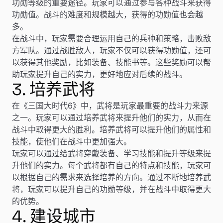
功勋等级的重要途径。玩家可以通过参与各种战斗来获得
功勋值。战斗的难度和规模越大，获得的功勋值也会越
多。
在战斗中，玩家需要合理运用自己的兵种和策略，击败敌
方军队。通过战胜敌人，玩家不仅可以获得功勋值，还可
以获得其他奖励，比如装备、技能书等。这些奖励可以帮
助玩家提升自己的实力，更好地应对后续的战斗。
3. 培养武将
在《三国大时代6》中，武将是玩家最重要的战斗力来源
之一。玩家可以通过培养武将来提升他们的实力，从而在
战斗中取得更大的胜利。培养武将可以提升他们的属性和
技能，使他们在战斗中更加强大。
玩家可以通过给武将穿戴装备、学习技能和提升等级来提
升他们的实力。每个武将都有自己的特点和技能，玩家可
以根据自己的需求来选择培养的方向。通过不断地培养武
将，玩家可以提升自己的功勋等级，并在战斗中取得更大
的优势。
4. 建设城市